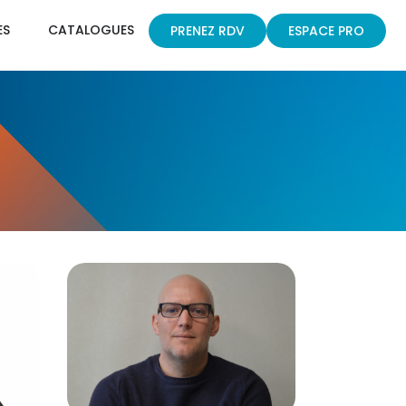
ES
CATALOGUES
PRENEZ RDV
ESPACE PRO