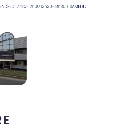
ENDREDI 7h30-12h00 13h30-18h30 / SAMEDI :
RE