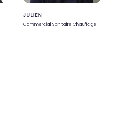
JULIEN
Commercial Sanitaire Chauffage