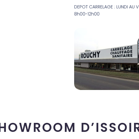
DEPOT CARRELAGE : LUNDI AU V
8h00-12h00
HOWROOM D’ISSOI